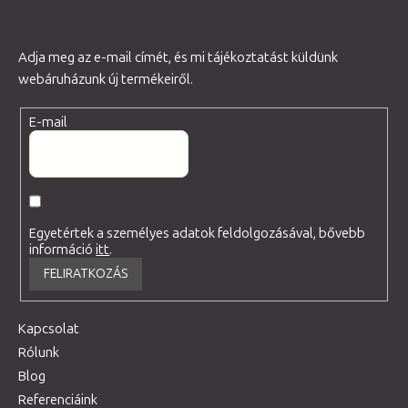
Adja meg az e-mail címét, és mi tájékoztatást küldünk
webáruházunk új termékeiről.
E-mail
Egyetértek a személyes adatok feldolgozásával, bővebb
információ
itt
.
FELIRATKOZÁS
Kapcsolat
Rólunk
Blog
Referenciáink