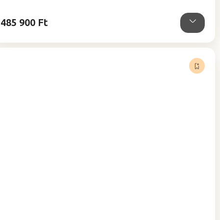
485 900 Ft