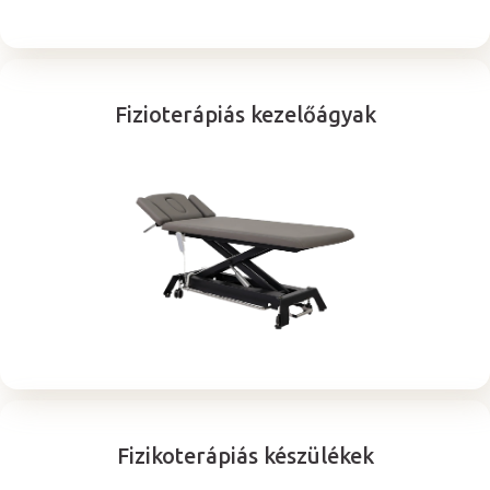
Fizioterápiás kezelőágyak
Fizikoterápiás készülékek