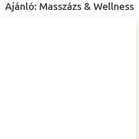
Ajánló: Masszázs & Wellness