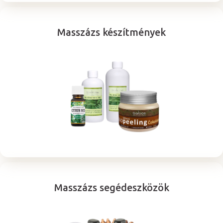
Masszázs készítmények
Masszázs segédeszközök