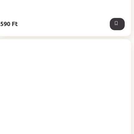
590 Ft