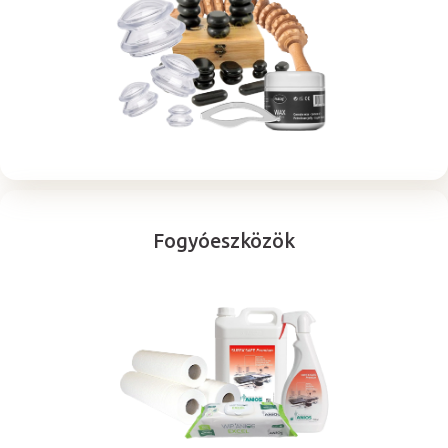
Fogyóeszközök