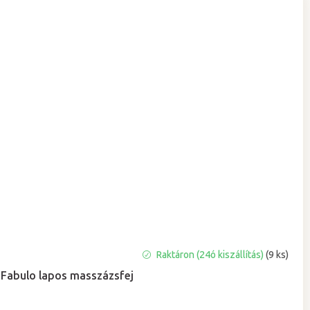
Raktáron (24ó kiszállítás)
(9 ks)
Fabulo lapos masszázsfej