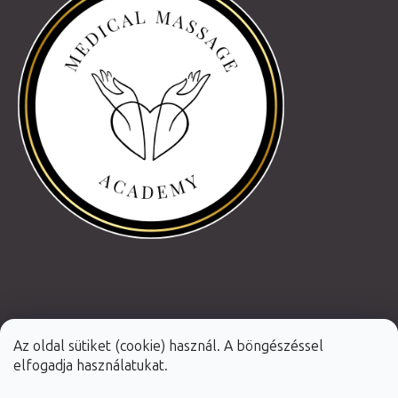
Az oldal sütiket (cookie) használ. A böngészéssel
elfogadja használatukat.