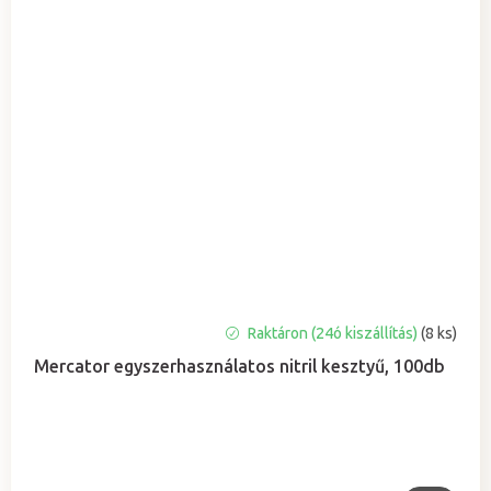
Raktáron (24ó kiszállítás)
(8 ks)
Mercator egyszerhasználatos nitril kesztyű, 100db