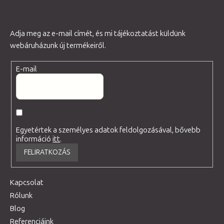
Adja meg az e-mail címét, és mi tájékoztatást küldünk
webáruházunk új termékeiről.
E-mail
Egyetértek a személyes adatok feldolgozásával, bővebb
információ
itt
.
FELIRATKOZÁS
Kapcsolat
Rólunk
Blog
Referenciáink