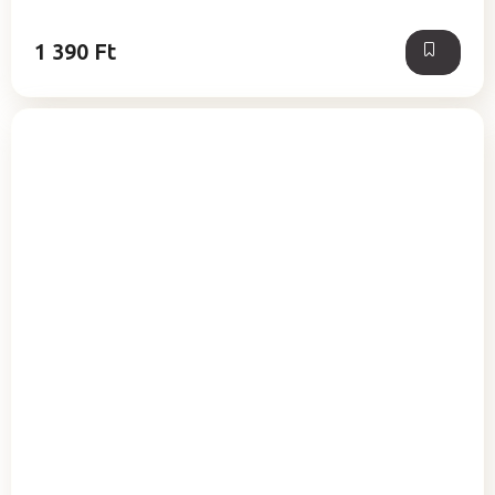
1 390 Ft