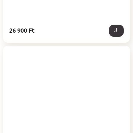
26 900 Ft