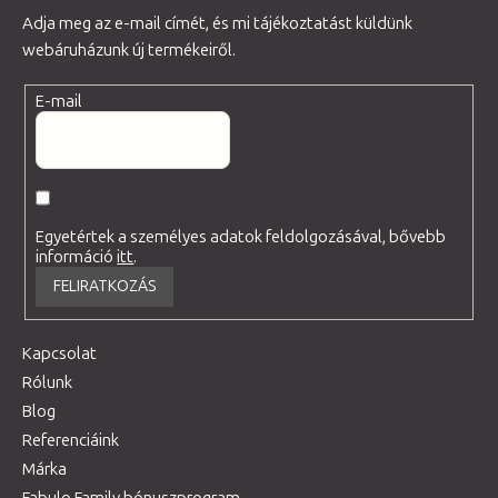
Adja meg az e-mail címét, és mi tájékoztatást küldünk
webáruházunk új termékeiről.
E-mail
Egyetértek a személyes adatok feldolgozásával, bővebb
információ
itt
.
FELIRATKOZÁS
Kapcsolat
Rólunk
Blog
Referenciáink
Márka