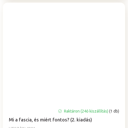
Raktáron (24ó kiszállítás)
(1 db)
Mi a fascia, és miért fontos? (2. kiadás)