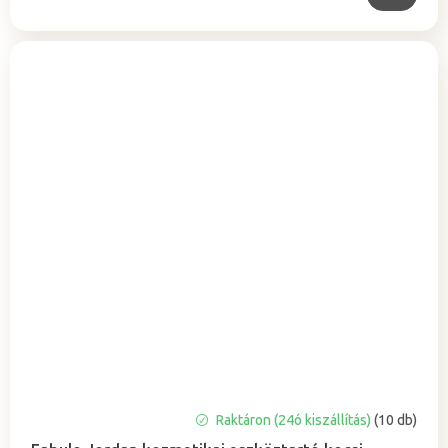
Raktáron (24ó kiszállítás)
(10 db)