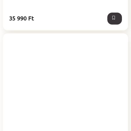
35 990 Ft