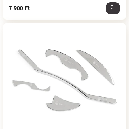
7 900 Ft