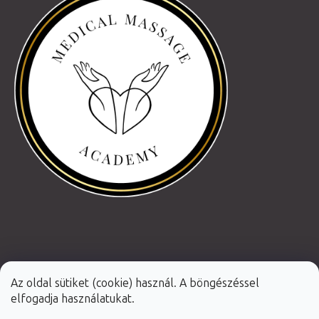
Az oldal sütiket (cookie) használ. A böngészéssel
elfogadja használatukat.