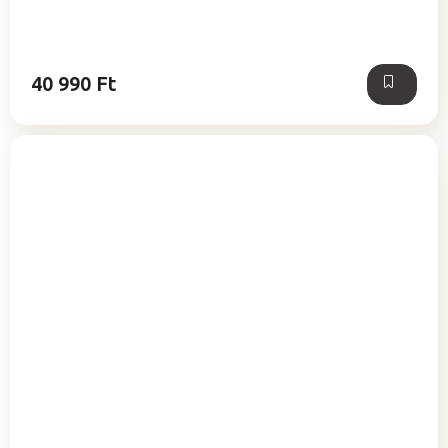
40 990 Ft