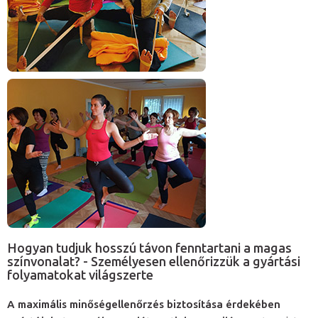
Hogyan tudjuk hosszú távon fenntartani a magas
színvonalat? - Személyesen ellenőrizzük a gyártási
folyamatokat világszerte
A maximális minőségellenőrzés biztosítása érdekében