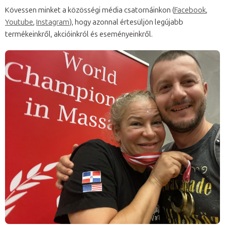
Kövessen minket a közösségi média csatornáinkon (
Facebook
,
Youtube
,
Instagram
), hogy azonnal értesüljön legújabb
termékeinkről, akcióinkról és eseményeinkről.