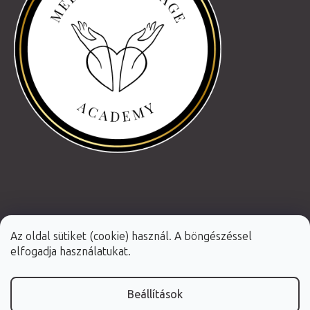
Az oldal sütiket (cookie) használ. A böngészéssel
elfogadja használatukat.
Beállítások