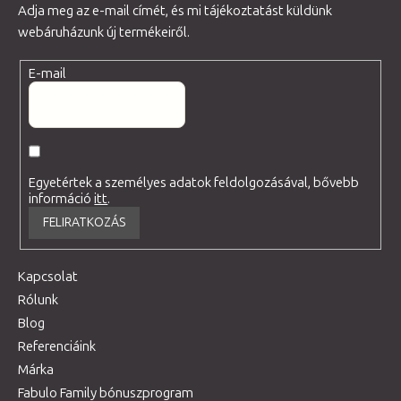
Adja meg az e-mail címét, és mi tájékoztatást küldünk
webáruházunk új termékeiről.
E-mail
Egyetértek a személyes adatok feldolgozásával, bővebb
információ
itt
.
FELIRATKOZÁS
Kapcsolat
Rólunk
Blog
Referenciáink
Márka
Fabulo Family bónuszprogram