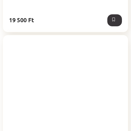
19 500 Ft