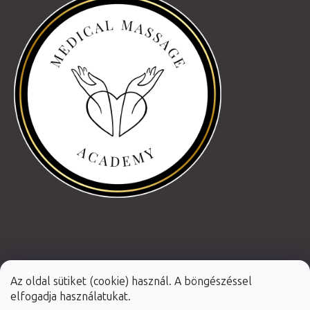
Az oldal sütiket (cookie) használ. A böngészéssel
elfogadja használatukat.