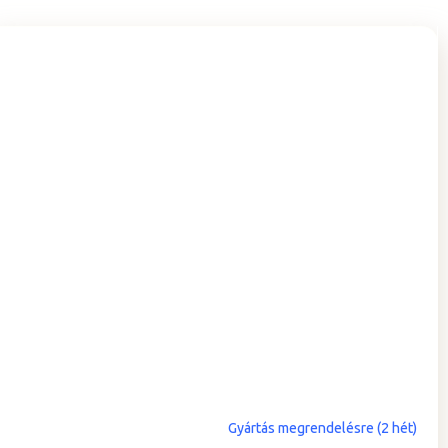
Gyártás megrendelésre (2 hét)