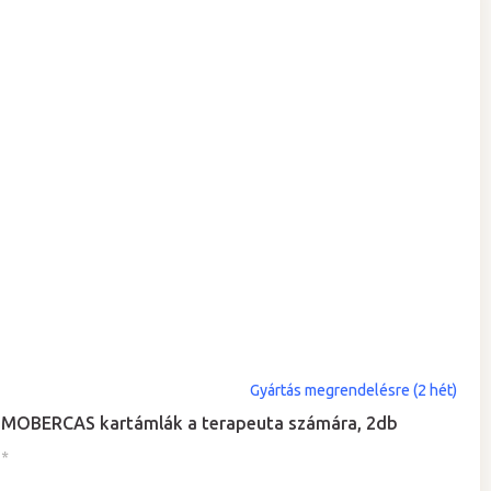
Gyártás megrendelésre (2 hét)
MOBERCAS kartámlák a terapeuta számára, 2db
*