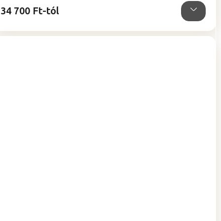
34 700 Ft-tól