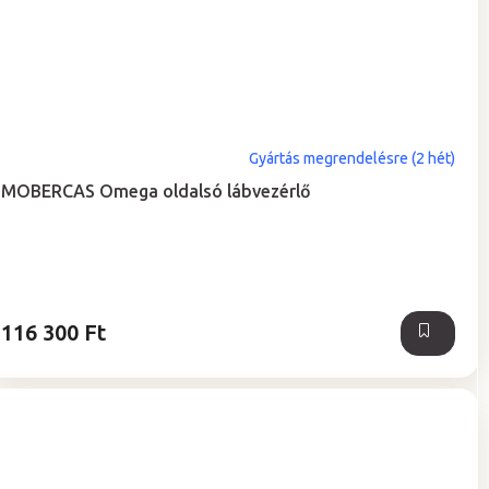
Gyártás megrendelésre (2 hét)
MOBERCAS Omega oldalsó lábvezérlő
116 300 Ft