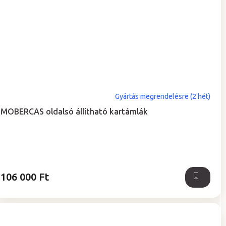
Gyártás megrendelésre (2 hét)
MOBERCAS oldalsó állítható kartámlák
106 000 Ft