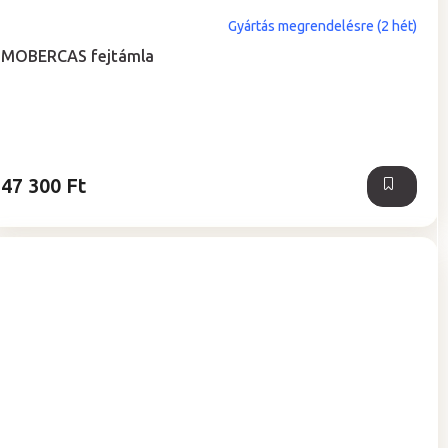
Gyártás megrendelésre (2 hét)
MOBERCAS fejtámla
47 300 Ft