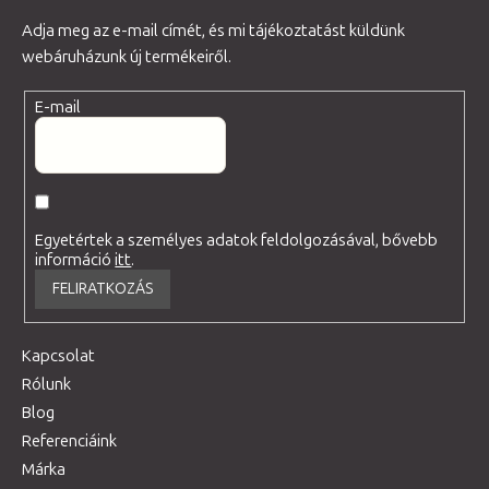
Adja meg az e-mail címét, és mi tájékoztatást küldünk
webáruházunk új termékeiről.
E-mail
Egyetértek a személyes adatok feldolgozásával, bővebb
információ
itt
.
FELIRATKOZÁS
Kapcsolat
Rólunk
Blog
Referenciáink
Márka