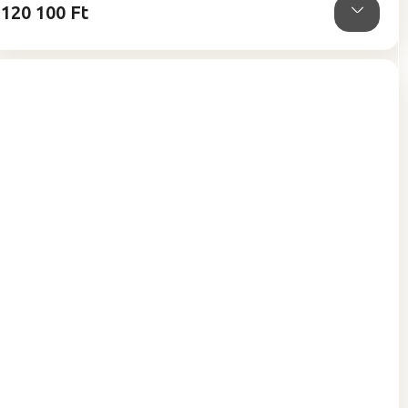
120 100 Ft