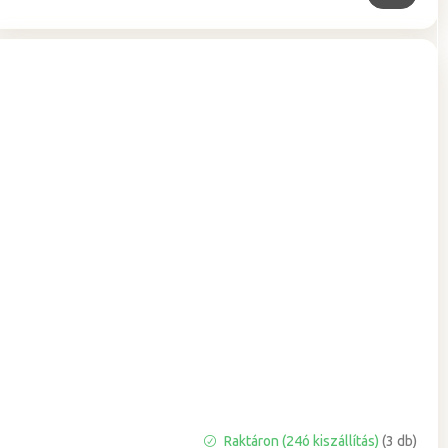
Raktáron (24ó kiszállítás)
(3 db)