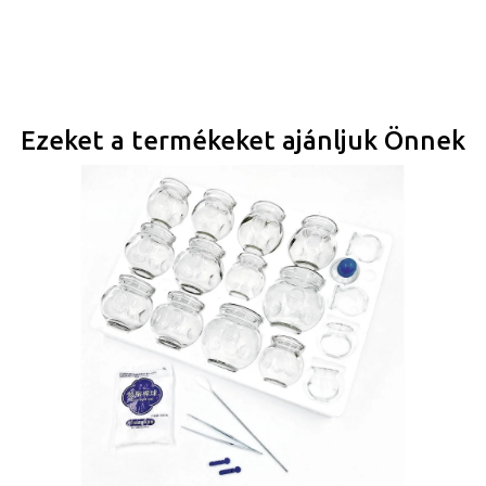
Ezeket a termékeket ajánljuk Önnek