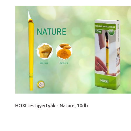
HOXI testgyertyák - Nature, 10db