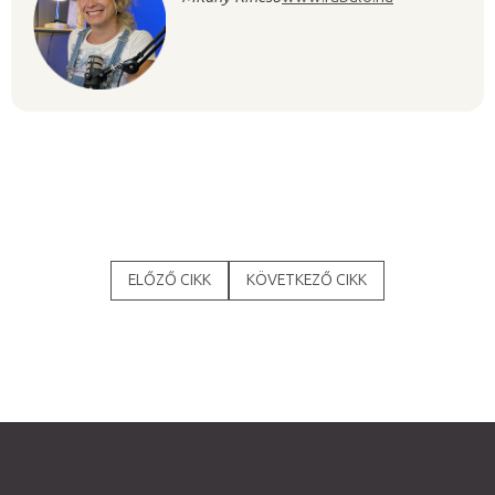
ELŐZŐ CIKK
KÖVETKEZŐ CIKK