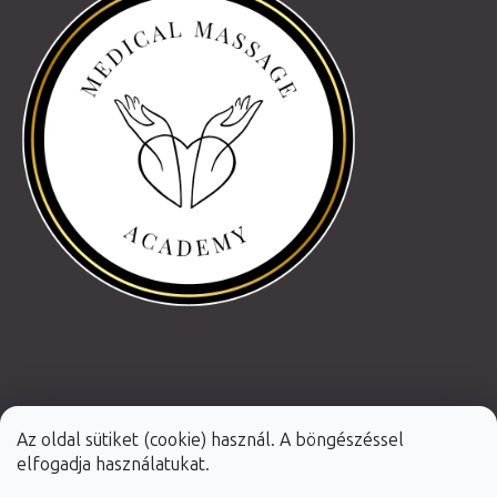
Az oldal sütiket (cookie) használ. A böngészéssel
elfogadja használatukat.