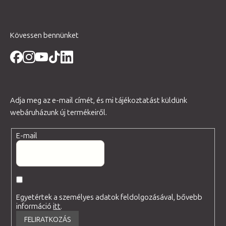
Kövessen bennünket
Adja meg az e-mail címét, és mi tájékoztatást küldünk
webáruházunk új termékeiről.
E-mail
Egyetértek a személyes adatok feldolgozásával, bővebb
információ
itt
.
FELIRATKOZÁS