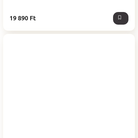
19 890 Ft