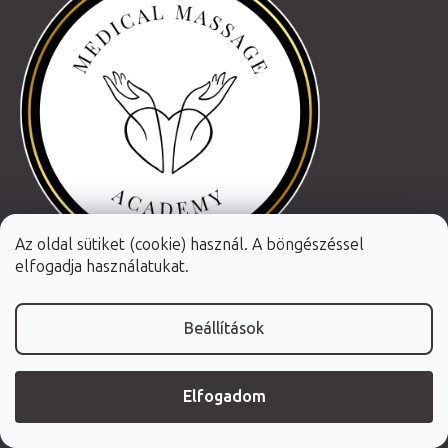
Az oldal sütiket (cookie) használ. A böngészéssel
elfogadja használatukat.
Beállítások
Elfogadom