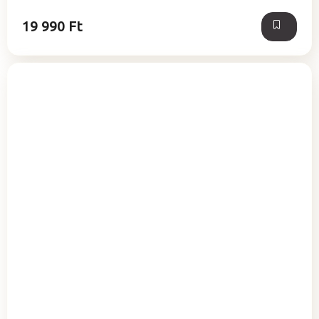
19 990 Ft