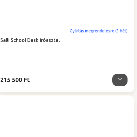
Gyártás megrendelésre (3 hét)
Salli School Desk íróasztal
215 500 Ft