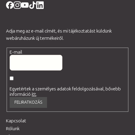
Adja meg az e-mail címét, és mi tájékoztatást küldünk
webáruházunk új termékeiről.
E-mail
Egyetértek a személyes adatok feldolgozásával, bővebb
információ
itt
.
FELIRATKOZÁS
Kapcsolat
Rólunk