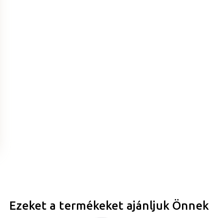
Ezeket a termékeket ajánljuk Önnek