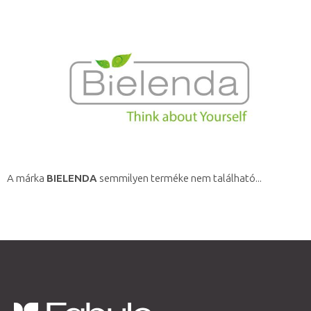
A márka
BIELENDA
semmilyen terméke nem található...