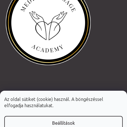
Az oldal sütiket (cookie) használ. A böngészéssel
elfogadja használatukat.
Beállítások