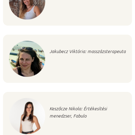
Jakubecz Viktória: masszázsterapeuta
Keszőcze Nikola: Értékesítési
menedzser, Fabulo