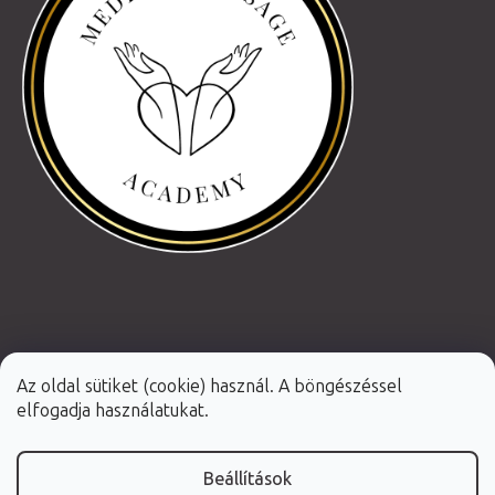
Az oldal sütiket (cookie) használ. A böngészéssel
elfogadja használatukat.
Beállítások