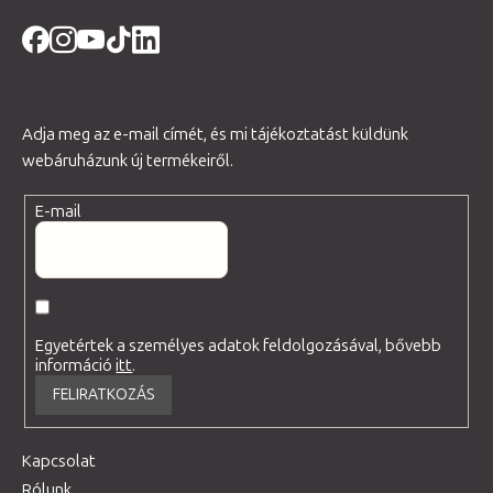
Adja meg az e-mail címét, és mi tájékoztatást küldünk
webáruházunk új termékeiről.
E-mail
Egyetértek a személyes adatok feldolgozásával, bővebb
információ
itt
.
FELIRATKOZÁS
Kapcsolat
Rólunk