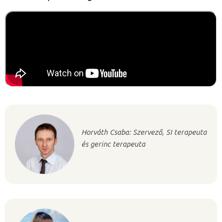
Horváth Csaba: Szervező, SI terapeuta
és gerinc terapeuta