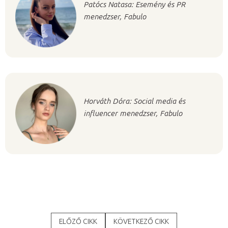
Patócs Natasa: Esemény és PR
menedzser, Fabulo
Horváth Dóra: Social media és
influencer menedzser, Fabulo
ELŐZŐ CIKK
KÖVETKEZŐ CIKK