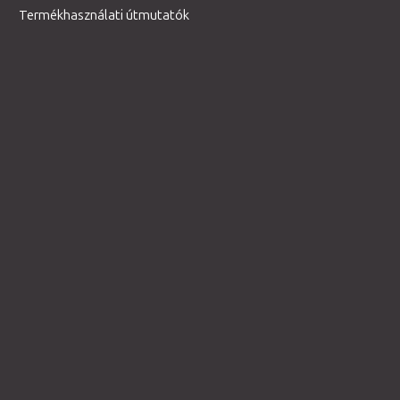
Termékhasználati útmutatók