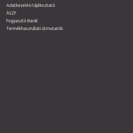
Adatkezelési tájékoztató
ÁSZF
Fogyasztó Barát
Termékhasználati útmutatók