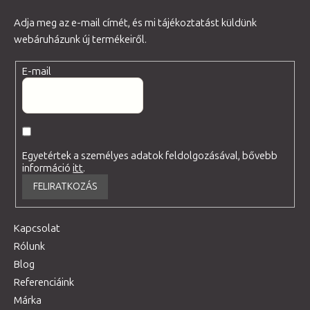
Adja meg az e-mail címét, és mi tájékoztatást küldünk
webáruházunk új termékeiről.
E-mail
Egyetértek a személyes adatok feldolgozásával, bővebb
információ
itt
.
FELIRATKOZÁS
Kapcsolat
Rólunk
Blog
Referenciáink
Márka