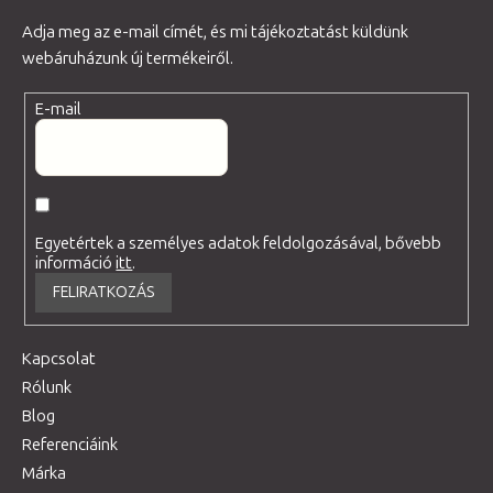
Adja meg az e-mail címét, és mi tájékoztatást küldünk
webáruházunk új termékeiről.
E-mail
Egyetértek a személyes adatok feldolgozásával, bővebb
információ
itt
.
FELIRATKOZÁS
Kapcsolat
Rólunk
Blog
Referenciáink
Márka