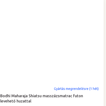
Gyártás megrendelésre (1 hét)
Bodhi Maharaja Shiatsu masszázsmatrac futon
levehető huzattal