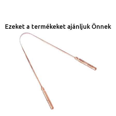
Ezeket a termékeket ajánljuk Önnek