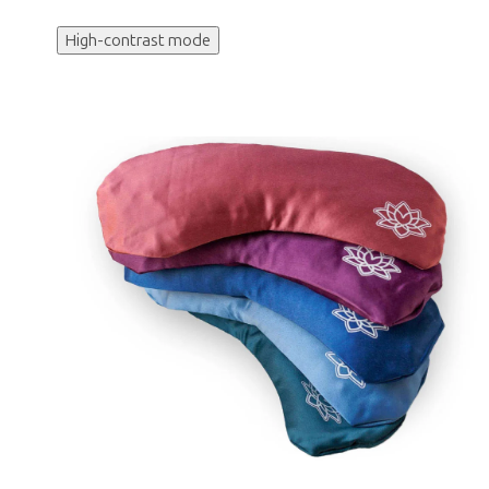
High-contrast mode