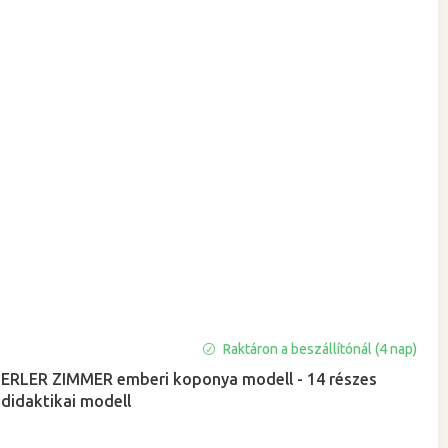
Raktáron a beszállítónál (4 nap)
ERLER ZIMMER emberi koponya modell - 14 részes
didaktikai modell