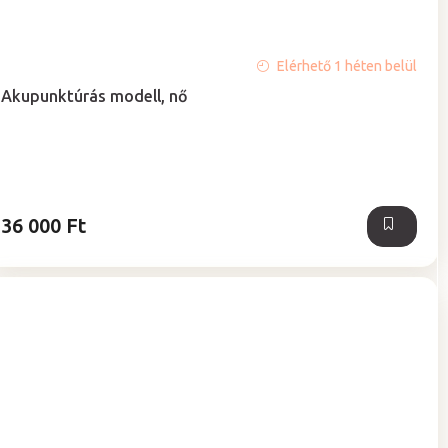
Elérhető 1 héten belül
Akupunktúrás modell, nő
36 000 Ft