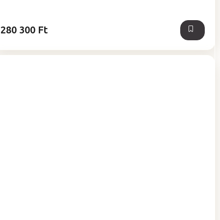
280 300 Ft