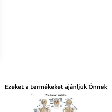
Ezeket a termékeket ajánljuk Önnek