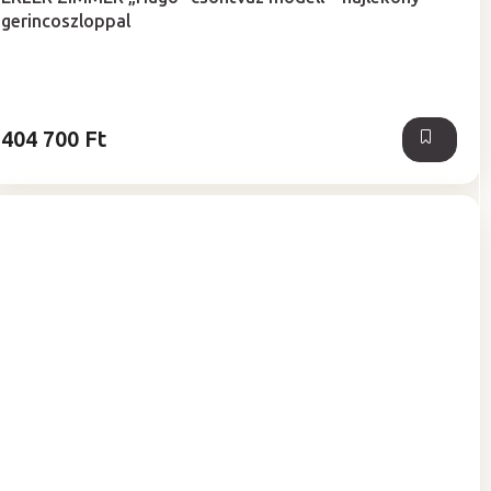
gerincoszloppal
404 700 Ft