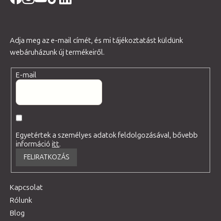
Adja meg az e-mail címét, és mi tájékoztatást küldünk
webáruházunk új termékeiről.
E-mail
Egyetértek a személyes adatok feldolgozásával, bővebb
információ
itt
.
FELIRATKOZÁS
Kapcsolat
Rólunk
Blog