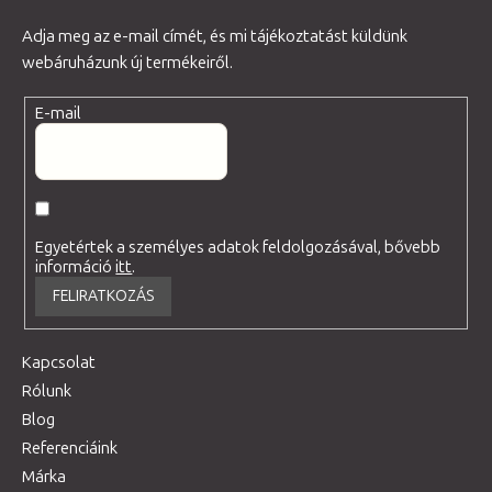
Adja meg az e-mail címét, és mi tájékoztatást küldünk
webáruházunk új termékeiről.
E-mail
Egyetértek a személyes adatok feldolgozásával, bővebb
információ
itt
.
FELIRATKOZÁS
Kapcsolat
Rólunk
Blog
Referenciáink
Márka