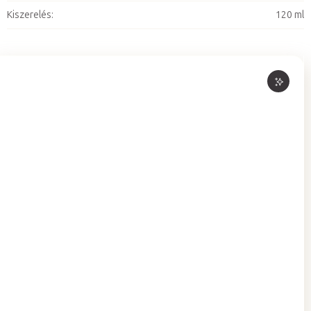
Kiszerelés
:
120 ml