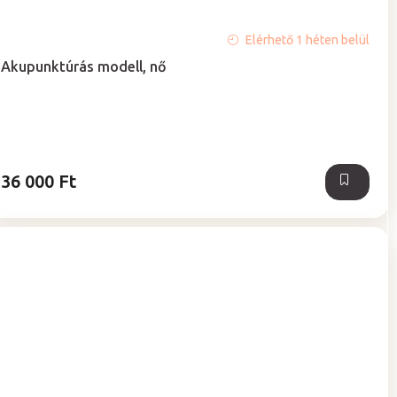
Elérhető 1 héten belül
Akupunktúrás modell, nő
36 000 Ft