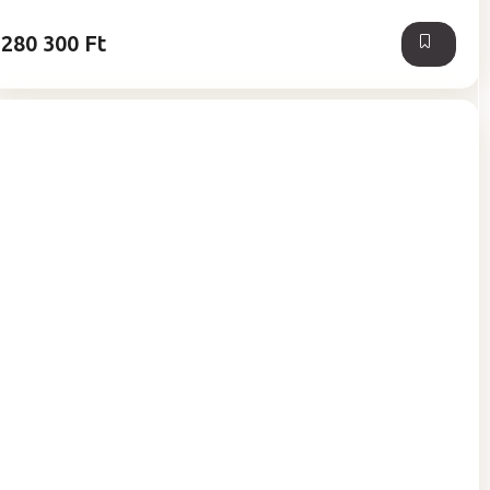
280 300 Ft