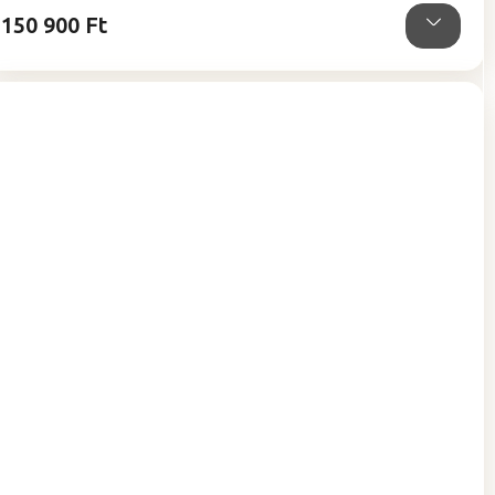
150 900 Ft