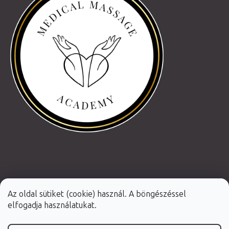
Az oldal sütiket (cookie) használ. A böngészéssel
elfogadja használatukat.