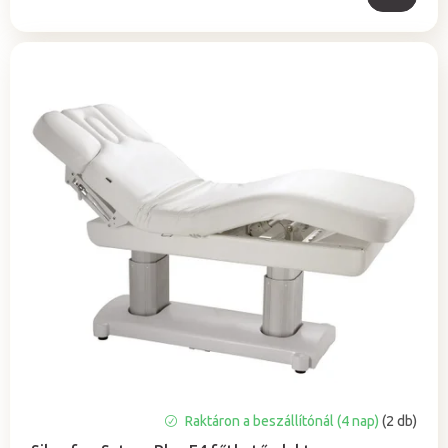
Raktáron a beszállítónál (4 nap)
(2 db)