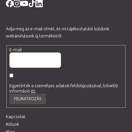
Adja meg az e-mail címét, és mi tájékoztatást küldünk
webáruházunk új termékeiről.
E-mail
Egyetértek a személyes adatok feldolgozásával, bővebb
információ
itt
.
FELIRATKOZÁS
Kapcsolat
Rólunk
Blog