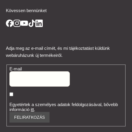
Kövessen bennünket
Adja meg az e-mail címét, és mi tájékoztatást küldünk
webáruházunk új termékeiről.
E-mail
Egyetértek a személyes adatok feldolgozásával, bővebb
információ
itt
.
FELIRATKOZÁS