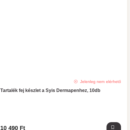
Jelenleg nem elérhető
Tartalék fej készlet a Syis Dermapenhez, 10db
10 490 Ft