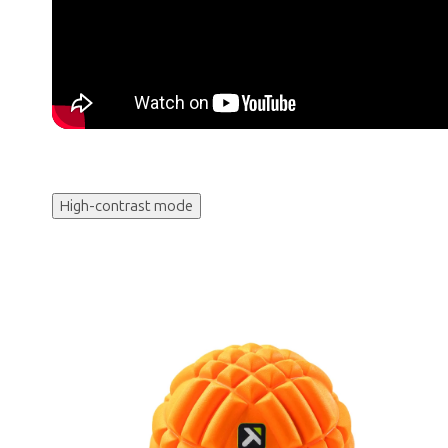
High-contrast mode