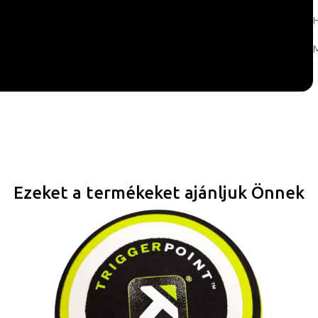
Ezeket a termékeket ajánljuk Önnek