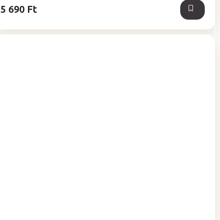
5 690 Ft