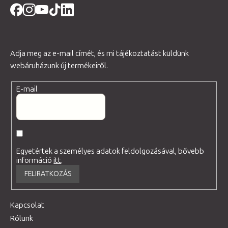
Adja meg az e-mail címét, és mi tájékoztatást küldünk
webáruházunk új termékeiről.
E-mail
Egyetértek a személyes adatok feldolgozásával, bővebb
információ
itt
.
FELIRATKOZÁS
Kapcsolat
Rólunk