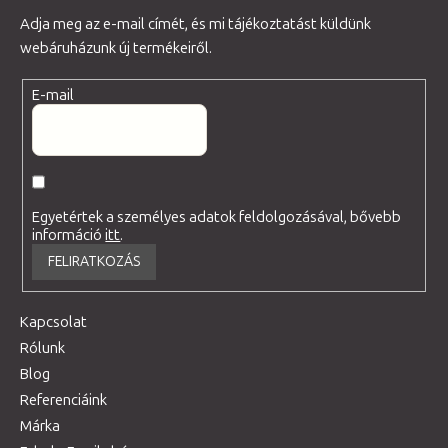
Adja meg az e-mail címét, és mi tájékoztatást küldünk
webáruházunk új termékeiről.
E-mail
Egyetértek a személyes adatok feldolgozásával, bővebb
információ
itt
.
FELIRATKOZÁS
Kapcsolat
Rólunk
Blog
Referenciáink
Márka