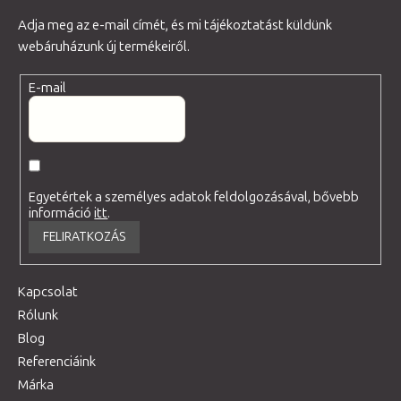
Adja meg az e-mail címét, és mi tájékoztatást küldünk
webáruházunk új termékeiről.
E-mail
Egyetértek a személyes adatok feldolgozásával, bővebb
információ
itt
.
FELIRATKOZÁS
Kapcsolat
Rólunk
Blog
Referenciáink
Márka