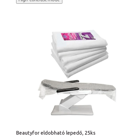
Beautyfor eldobható lepedő, 25ks